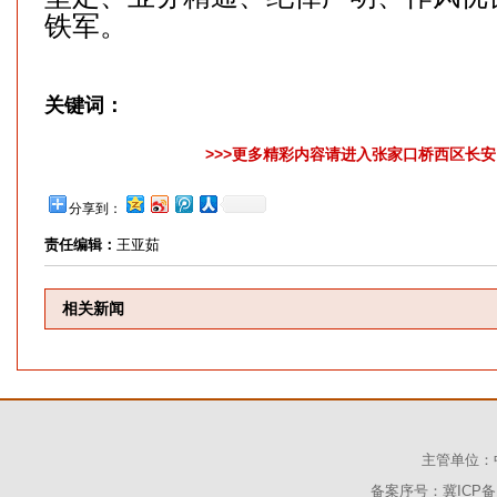
铁军。
关键词：
>>>更多精彩内容请进入张家口桥西区长安网
分享到：
责任编辑：
王亚茹
相关新闻
主管单位：
备案序号：冀ICP备1