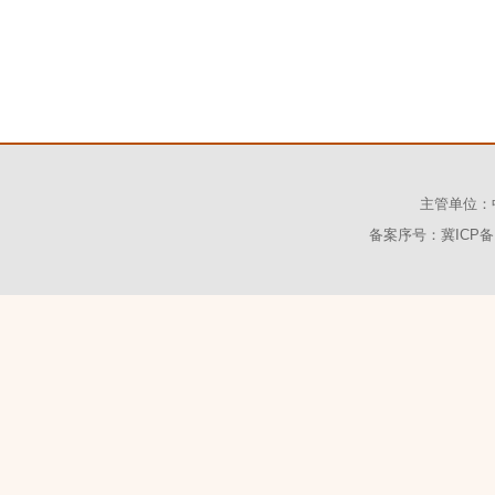
主管单位：
备案序号：冀ICP备1